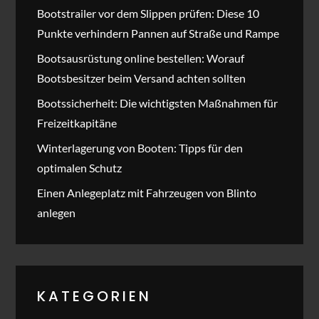
Bootstrailer vor dem Slippen prüfen: Diese 10
Punkte verhindern Pannen auf Straße und Rampe
Bootsausrüstung online bestellen: Worauf
Bootsbesitzer beim Versand achten sollten
Bootssicherheit: Die wichtigsten Maßnahmen für
Freizeitkapitäne
Winterlagerung von Booten: Tipps für den
optimalen Schutz
Einen Anlegeplatz mit Fahrzeugen von Blinto
anlegen
KATEGORIEN