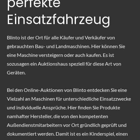
perfekte
Einsatzfahrzeug
Blinto ist der Ort für alle Käufer und Verkäufer von
gebrauchten Bau- und Landmaschinen. Hier können Sie
eine Maschine versteigern oder auch kaufen. Es ist
sozusagen ein Auktionshaus speziell für diese Art von
Geräten.
Bei den Online-Auktionen von Blinto entdecken Sie eine
Vielzahl an Maschinen für unterschiedliche Einsatzzwecke
und individuelle Ansprüche. Hier finden Sie Produkte
namhafter Hersteller, die von den kompetenten
Außendienstmitarbeitern vor Ort gründlich geprüft und
dokumentiert werden. Damit ist es ein Kinderspiel, einen