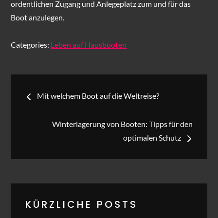
ordentlichen Zugang und Anlegeplatz zum und für das
Boot anzulegen.
Categories:
Leben auf Hausbooten
Beitragsnavigation
Mit welchem Boot auf die Weltreise?
Winterlagerung von Booten: Tipps für den
optimalen Schutz
KÜRZLICHE POSTS