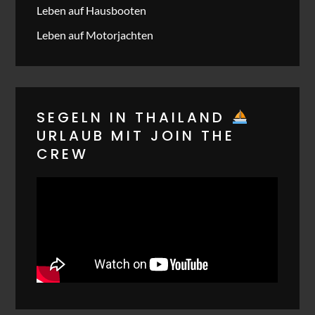
Leben auf Hausbooten
Leben auf Motorjachten
SEGELN IN THAILAND
URLAUB MIT JOIN THE
CREW