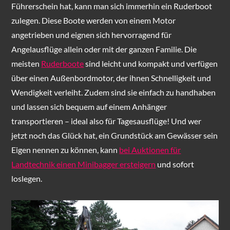
Führerschein hat, kann man sich immerhin ein Ruderboot
zulegen. Diese Boote werden von einem Motor
angetrieben und eignen sich hervorragend für
Angelausflüge allein oder mit der ganzen Familie. Die
meisten
Ruderboote
sind leicht und kompakt und verfügen
über einen Außenbordmotor, der ihnen Schnelligkeit und
Wendigkeit verleiht. Zudem sind sie einfach zu handhaben
und lassen sich bequem auf einem Anhänger
transportieren – ideal also für Tagesausflüge! Und wer
jetzt noch das Glück hat, ein Grundstück am Gewässer sein
Eigen nennen zu können, kann
bei Auktionen für
Landtechnik einen Minibagger ersteigern
und sofort
loslegen.