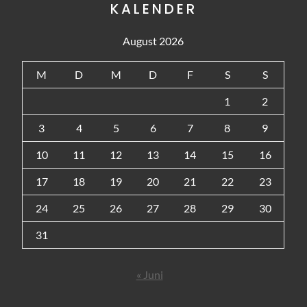
KALENDER
August 2026
M
D
M
D
F
S
S
1
2
3
4
5
6
7
8
9
10
11
12
13
14
15
16
17
18
19
20
21
22
23
24
25
26
27
28
29
30
31
« Juni