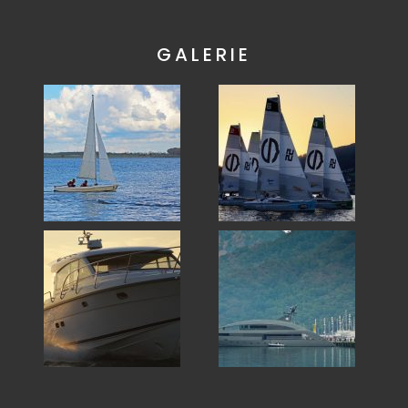
GALERIE