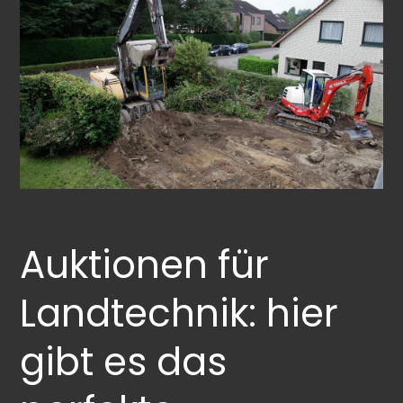
Auktionen für
Landtechnik: hier
gibt es das