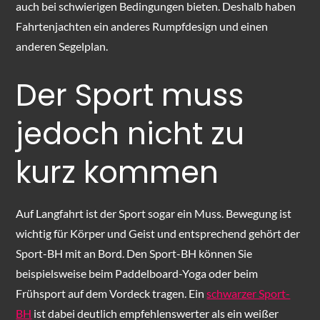
auch bei schwierigen Bedingungen bieten. Deshalb haben
Fahrtenjachten ein anderes Rumpfdesign und einen
anderen Segelplan.
Der Sport muss
jedoch nicht zu
kurz kommen
Auf Langfahrt ist der Sport sogar ein Muss. Bewegung ist
wichtig für Körper und Geist und entsprechend gehört der
Sport-BH mit an Bord. Den Sport-BH können Sie
beispielsweise beim Paddelboard-Yoga oder beim
Frühsport auf dem Vordeck tragen. Ein
schwarzer Sport-
BH
ist dabei deutlich empfehlenswerter als ein weißer