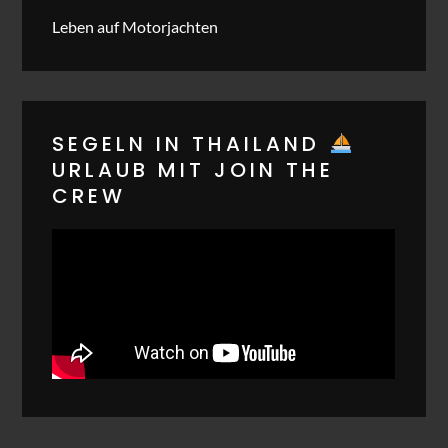
Leben auf Motorjachten
SEGELN IN THAILAND
URLAUB MIT JOIN THE
CREW