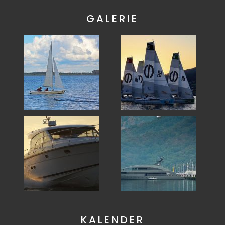
GALERIE
KALENDER