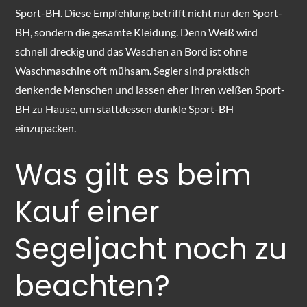
Sport-BH. Diese Empfehlung betrifft nicht nur den Sport-
BH, sondern die gesamte Kleidung. Denn Weiß wird
schnell dreckig und das Waschen an Bord ist ohne
Waschmaschine oft mühsam. Segler sind praktisch
denkende Menschen und lassen eher Ihren weißen Sport-
BH zu Hause, um stattdessen dunkle Sport-BH
einzupacken.
Was gilt es beim
Kauf einer
Segeljacht noch zu
beachten?