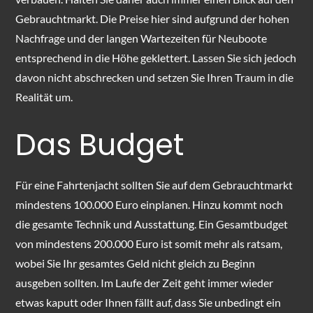
Gebrauchtmarkt. Die Preise hier sind aufgrund der hohen
Nachfrage und der langen Wartezeiten für Neuboote
entsprechend in die Höhe geklettert. Lassen Sie sich jedoch
davon nicht abschrecken und setzen Sie Ihren Traum in die
Realität um.
Das Budget
Für eine Fahrtenjacht sollten Sie auf dem Gebrauchtmarkt
mindestens 100.000 Euro einplanen. Hinzu kommt noch
die gesamte Technik und Ausstattung. Ein Gesamtbudget
von mindestens 200.000 Euro ist somit mehr als ratsam,
wobei Sie Ihr gesamtes Geld nicht gleich zu Beginn
ausgeben sollten. Im Laufe der Zeit geht immer wieder
etwas kaputt oder Ihnen fällt auf, dass Sie unbedingt ein