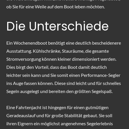
ob Sie für eine Weile auf dem Boot leben möchten.
Die Unterschiede
Ein Wochenendboot benötigt eine deutlich bescheidenere
Ausstattung. Kühlschränke, Stauräume, die gesamte
Stromversorgung können kleiner dimensioniert werden.
Dies birgt den Vorteil, dass das Boot damit deutlich
leichter sein kann und Sie somit einen Performance-Segler
ins Auge fassen können. Diese sind leicht und für schnelles
Segeln ausgelegt und bereiten den größten Segelspaß.
Eine Fahrtenjacht ist hingegen für einen gutmütigen
Geradeauslauf und für große Stabilität gebaut. Sie soll
ihren Eignern ein möglichst angenehmes Segelerlebnis