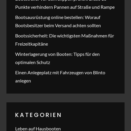
Punkte verhindern Pannen auf Straße und Rampe
Bootsausrüstung online bestellen: Worauf
Bootsbesitzer beim Versand achten sollten
Bootssicherheit: Die wichtigsten Maßnahmen für
Freizeitkapitäne
Winterlagerung von Booten: Tipps für den
optimalen Schutz
Einen Anlegeplatz mit Fahrzeugen von Blinto
anlegen
KATEGORIEN
Leben auf Hausbooten