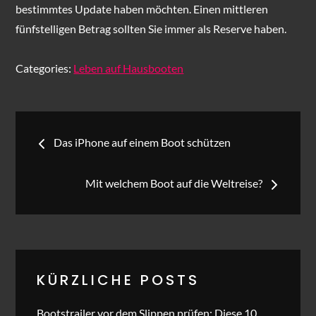
bestimmtes Update haben möchten. Einen mittleren
fünfstelligen Betrag sollten Sie immer als Reserve haben.
Categories:
Leben auf Hausbooten
Beitragsnavigation
Das iPhone auf einem Boot schützen
Mit welchem Boot auf die Weltreise?
KÜRZLICHE POSTS
Bootstrailer vor dem Slippen prüfen: Diese 10