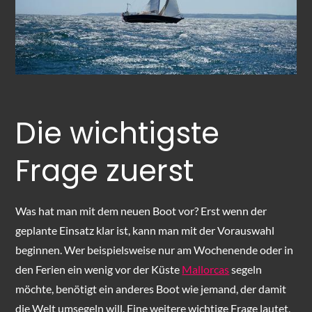
Die wichtigste
Frage zuerst
Was hat man mit dem neuen Boot vor? Erst wenn der
geplante Einsatz klar ist, kann man mit der Vorauswahl
beginnen. Wer beispielsweise nur am Wochenende oder in
den Ferien ein wenig vor der Küste
Mallorcas
segeln
möchte, benötigt ein anderes Boot wie jemand, der damit
die Welt umsegeln will. Eine weitere wichtige Frage lautet,