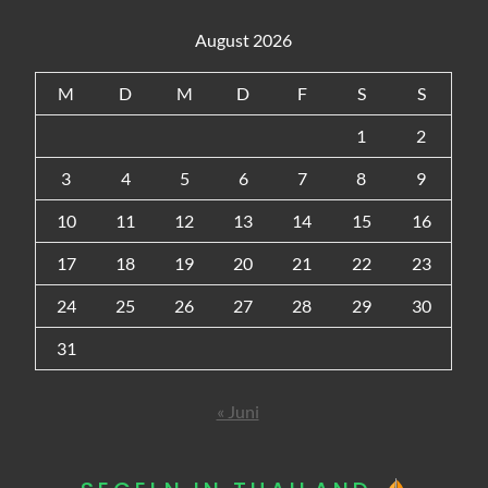
August 2026
M
D
M
D
F
S
S
1
2
3
4
5
6
7
8
9
10
11
12
13
14
15
16
17
18
19
20
21
22
23
24
25
26
27
28
29
30
31
« Juni