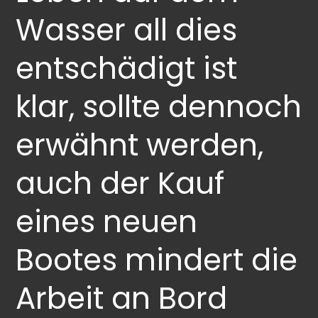
Wasser all dies
entschädigt ist
klar, sollte dennoch
erwähnt werden,
auch der Kauf
eines neuen
Bootes mindert die
Arbeit an Bord