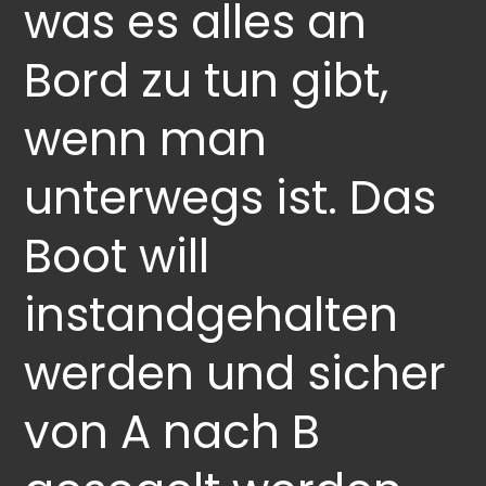
was es alles an
Bord zu tun gibt,
wenn man
unterwegs ist. Das
Boot will
instandgehalten
werden und sicher
von A nach B