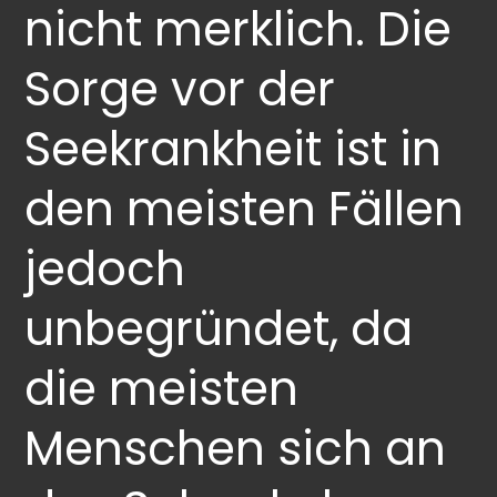
nicht merklich. Die
Sorge vor der
Seekrankheit ist in
den meisten Fällen
jedoch
unbegründet, da
die meisten
Menschen sich an