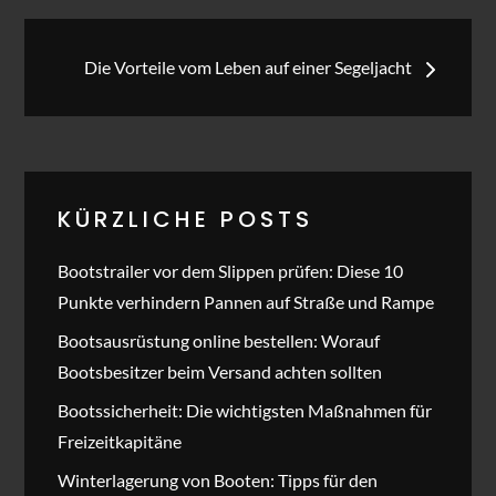
Beitragsnavigation
Die Vorteile vom Leben auf einer Segeljacht
KÜRZLICHE POSTS
Bootstrailer vor dem Slippen prüfen: Diese 10
Punkte verhindern Pannen auf Straße und Rampe
Bootsausrüstung online bestellen: Worauf
Bootsbesitzer beim Versand achten sollten
Bootssicherheit: Die wichtigsten Maßnahmen für
Freizeitkapitäne
Winterlagerung von Booten: Tipps für den