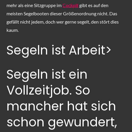
mehr als eine Sitzgruppe im
Cockpit
gibt es auf den
meisten Segelbooten dieser Größenordnung nicht. Das
gefällt nicht jedem, doch wer gerne segelt, den stört dies
kaum.
Segeln ist Arbeit>
Segeln ist ein
Vollzeitjob. So
mancher hat sich
schon gewundert,