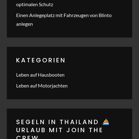
optimalen Schutz
Einen Anlegeplatz mit Fahrzeugen von Blinto
anlegen
KATEGORIEN
Leben auf Hausbooten
Leben auf Motorjachten
SEGELN IN THAILAND
URLAUB MIT JOIN THE
CREW