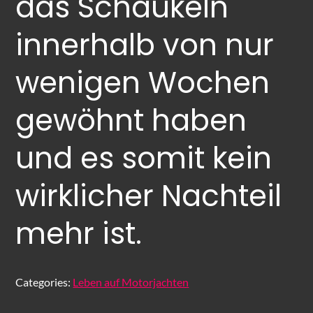
das Schaukeln
innerhalb von nur
wenigen Wochen
gewöhnt haben
und es somit kein
wirklicher Nachteil
mehr ist.
Categories:
Leben auf Motorjachten