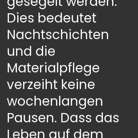
gesegelt werden.
Dies bedeutet
Nachtschichten
und die
Materialpflege
verzeiht keine
wochenlangen
Pausen. Dass das
Leben auf dem