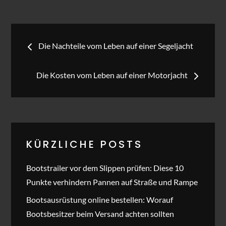
Beitragsnavigation
Die Nachteile vom Leben auf einer Segeljacht
Die Kosten vom Leben auf einer Motorjacht
KÜRZLICHE POSTS
Bootstrailer vor dem Slippen prüfen: Diese 10
Punkte verhindern Pannen auf Straße und Rampe
Bootsausrüstung online bestellen: Worauf
Bootsbesitzer beim Versand achten sollten