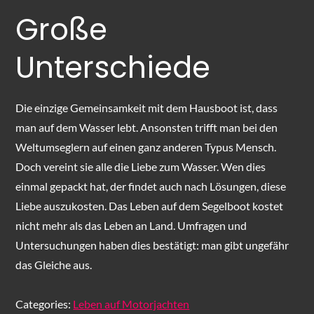
Große
Unterschiede
Die einzige Gemeinsamkeit mit dem Hausboot ist, dass
man auf dem Wasser lebt. Ansonsten trifft man bei den
Weltumseglern auf einen ganz anderen Typus Mensch.
Doch vereint sie alle die Liebe zum Wasser. Wen dies
einmal gepackt hat, der findet auch nach Lösungen, diese
Liebe auszukosten. Das Leben auf dem Segelboot kostet
nicht mehr als das Leben an Land. Umfragen und
Untersuchungen haben dies bestätigt: man gibt ungefähr
das Gleiche aus.
Categories:
Leben auf Motorjachten