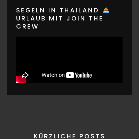
SEGELN IN THAILAND
URLAUB MIT JOIN THE
CREW
KÜRZLICHE POSTS