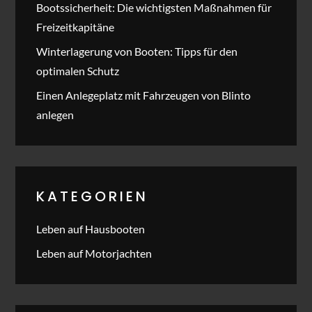
Bootssicherheit: Die wichtigsten Maßnahmen für
Freizeitkapitäne
Winterlagerung von Booten: Tipps für den
optimalen Schutz
Einen Anlegeplatz mit Fahrzeugen von Blinto
anlegen
KATEGORIEN
Leben auf Hausbooten
Leben auf Motorjachten